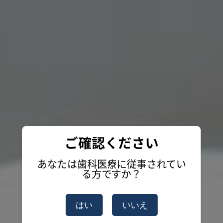
ご確認ください
あなたは歯科医療に従事されてい
る方ですか？
はい
いいえ